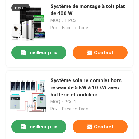
Système de montage à toit plat
de 400 W
MOQ：1 PCS
Prix：Face to face
meilleur prix
Contact
Système solaire complet hors
réseau de 5 kW à 10 kW avec
batterie et onduleur
MOQ：PCs 1
Prix：Face to face
meilleur prix
Contact