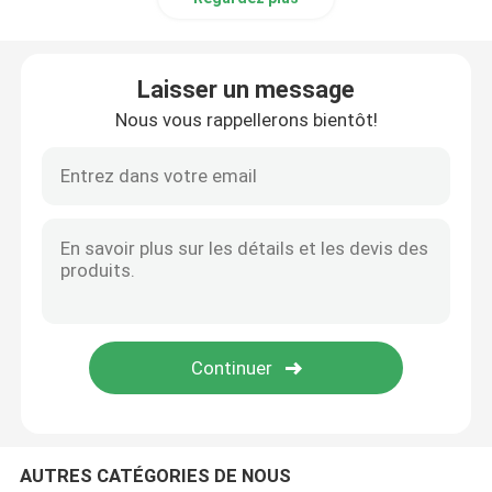
Laisser un message
Nous vous rappellerons bientôt!
AUTRES CATÉGORIES DE NOUS