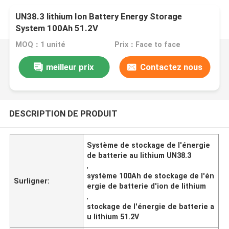
UN38.3 lithium Ion Battery Energy Storage
System 100Ah 51.2V
MOQ：1 unité
Prix：Face to face
meilleur prix
Contactez nous
DESCRIPTION DE PRODUIT
Système de stockage de l'énergie
de batterie au lithium UN38.3
,
système 100Ah de stockage de l'én
Surligner:
ergie de batterie d'ion de lithium
,
stockage de l'énergie de batterie a
u lithium 51.2V