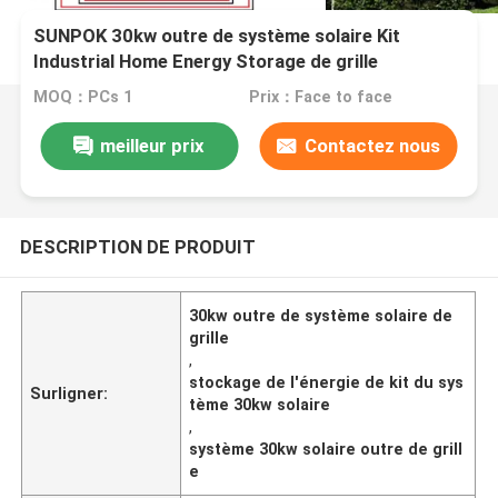
SUNPOK 30kw outre de système solaire Kit
Industrial Home Energy Storage de grille
MOQ：PCs 1
Prix：Face to face
meilleur prix
Contactez nous
DESCRIPTION DE PRODUIT
30kw outre de système solaire de
grille
,
stockage de l'énergie de kit du sys
Surligner:
tème 30kw solaire
,
système 30kw solaire outre de grill
e