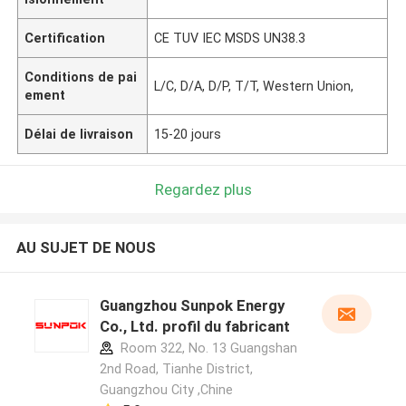
Certification
CE TUV IEC MSDS UN38.3
Conditions de pai
L/C, D/A, D/P, T/T, Western Union,
ement
Délai de livraison
15-20 jours
Regardez plus
AU SUJET DE NOUS
Guangzhou Sunpok Energy
Co., Ltd. profil du fabricant
Room 322, No. 13 Guangshan
2nd Road, Tianhe District,
Guangzhou City ,Chine