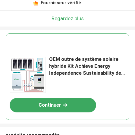
Fournisseur vérifié
Regardez plus
OEM outre de système solaire
hybride Kit Achieve Energy
Independence Sustainability de
grille
Continuer
produits recommandés