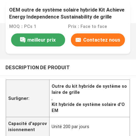
OEM outre de système solaire hybride Kit Achieve
Energy Independence Sustainability de grille
MOQ：PCs 1
Prix：Face to face
meilleur prix
Contactez nous
DESCRIPTION DE PRODUIT
Outre du kit hybride de système so
laire de grille
Surligner:
,
Kit hybride de système solaire d'O
EM
Capacité d'approv
Unité 200 par jours
isionnement