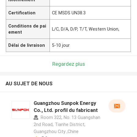
Certification
CE MSDS UN38.3
Conditions de pai
L/C, D/A, D/P, T/T, Western Union,
ement
Délai de livraison
5-10 jour
Regardez plus
AU SUJET DE NOUS
Guangzhou Sunpok Energy
Co., Ltd. profil du fabricant
Room 322, No. 13 Guangshan
2nd Road, Tianhe District,
Guangzhou City ,Chine