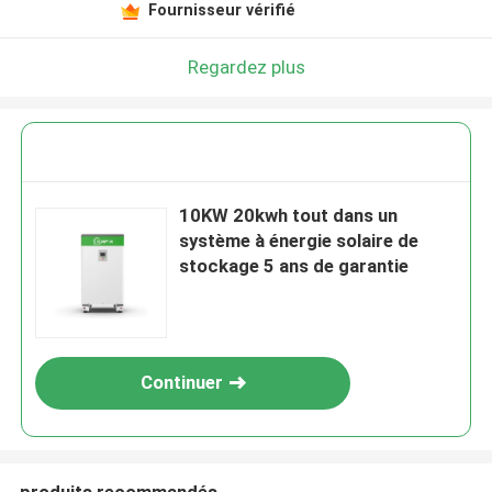
Fournisseur vérifié
Regardez plus
10KW 20kwh tout dans un
système à énergie solaire de
stockage 5 ans de garantie
Continuer
produits recommandés