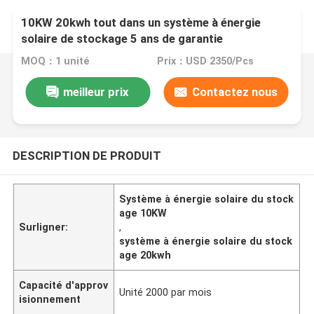
10KW 20kwh tout dans un système à énergie
solaire de stockage 5 ans de garantie
MOQ：1 unité
Prix：USD 2350/Pcs
meilleur prix
Contactez nous
DESCRIPTION DE PRODUIT
Système à énergie solaire du stock
age 10KW
Surligner:
,
système à énergie solaire du stock
age 20kwh
Capacité d'approv
Unité 2000 par mois
isionnement