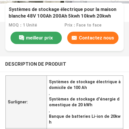
Systèmes de stockage électrique pour la maison
blanche 48V 100Ah 200Ah 5kwh 10kwh 20kwh
Banque de batteries Li-ion
MOQ：1 Unité
Prix：Face to face
meilleur prix
Contactez nous
DESCRIPTION DE PRODUIT
Systèmes de stockage électrique à
domicile de 100 Ah
,
Systèmes de stockage d'énergie d
Surligner:
omestique de 20 kWh
,
Banque de batteries Li-ion de 20kw
h