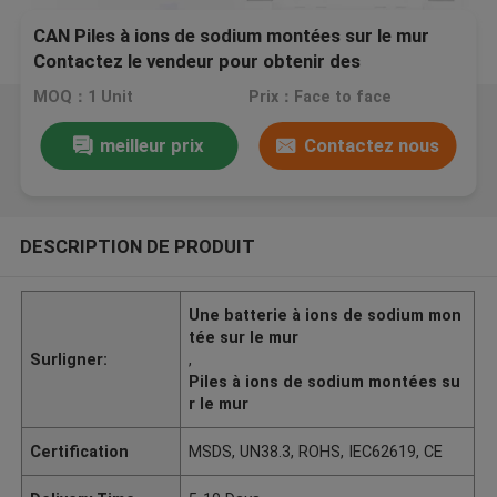
CAN Piles à ions de sodium montées sur le mur
Contactez le vendeur pour obtenir des
instructions
MOQ：1 Unit
Prix：Face to face
meilleur prix
Contactez nous
DESCRIPTION DE PRODUIT
Une batterie à ions de sodium mon
tée sur le mur
Surligner:
,
Piles à ions de sodium montées su
r le mur
Certification
MSDS, UN38.3, ROHS, IEC62619, CE