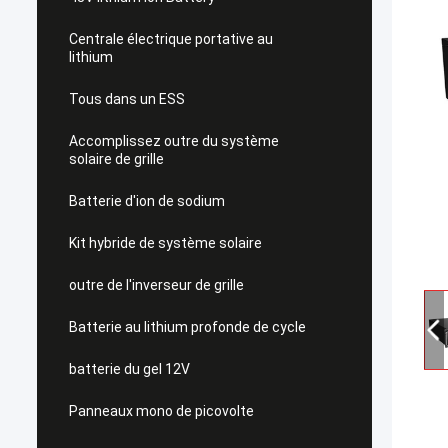
Centrale électrique portative au
lithium
Tous dans un ESS
Accomplissez outre du système
solaire de grille
Batterie d'ion de sodium
Kit hybride de système solaire
outre de l'inverseur de grille
Batterie au lithium profonde de cycle
batterie du gel 12V
Panneaux mono de picovolte