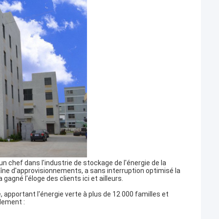
n chef dans l'industrie de stockage de l'énergie de la
îne d'approvisionnements, a sans interruption optimisé la
agné l'éloge des clients ici et ailleurs.
 apportant l'énergie verte à plus de 12 000 familles et
alement :