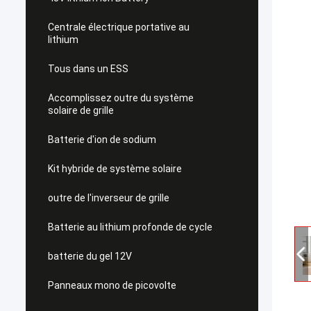
Centrale électrique portative au
lithium
Tous dans un ESS
Accomplissez outre du système
solaire de grille
Batterie d'ion de sodium
Kit hybride de système solaire
outre de l'inverseur de grille
Batterie au lithium profonde de cycle
batterie du gel 12V
Panneaux mono de picovolte